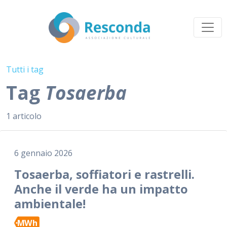
Tutti i tag
Tag
Tosaerba
1 articolo
6 gennaio 2026
Tosaerba, soffiatori e rastrelli.
Anche il verde ha un impatto
ambientale!
MWh