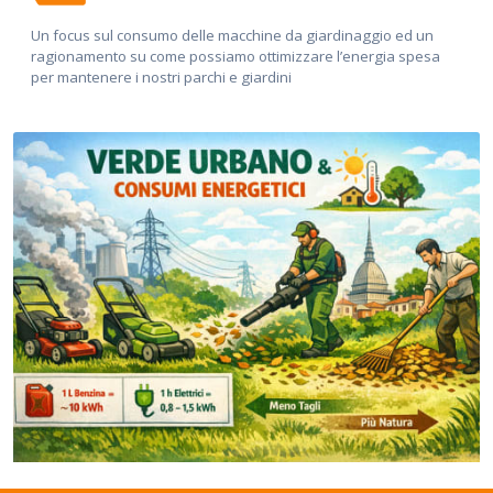
Un focus sul consumo delle macchine da giardinaggio ed un
ragionamento su come possiamo ottimizzare l’energia spesa
per mantenere i nostri parchi e giardini