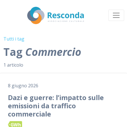
Tutti i tag
Tag
Commercio
1 articolo
8 giugno 2026
Dazi e guerre: l’impatto sulle
emissioni da traffico
commerciale
GWh