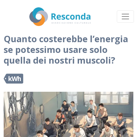
Quanto costerebbe l’energia
se potessimo usare solo
quella dei nostri muscoli?
kWh