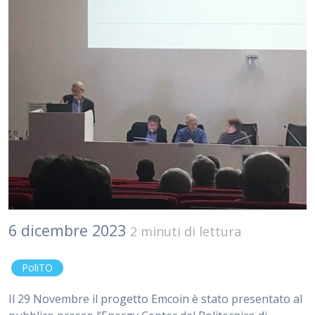
6 dicembre 2023
2 minuti di lettura
PoliTO
Il 29 Novembre il progetto Emcoin è stato presentato al