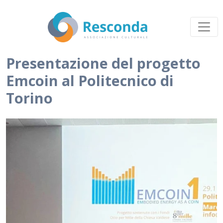
Presentazione del progetto
Emcoin al Politecnico di
Torino