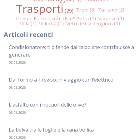
Trasporti
Treni
Turismo
Unione Europea
Usa E Getta
Vacanze
Vela
Velocità
Vetro
Videogioco
Articoli recenti
Condizionatore: ti difende dal caldo che contribuisce a
generare
06.08.2026
Da Torino a Treviso: in viaggio con l’elettrico
06.08.2026
L’asfalto con i noccioli delle olive?
06.08.2026
La belva tra le foglie e la rana bollita
06.08.2026