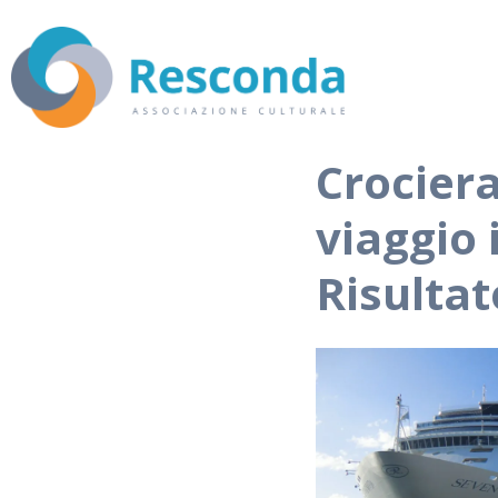
Crociera
viaggio 
Risultat