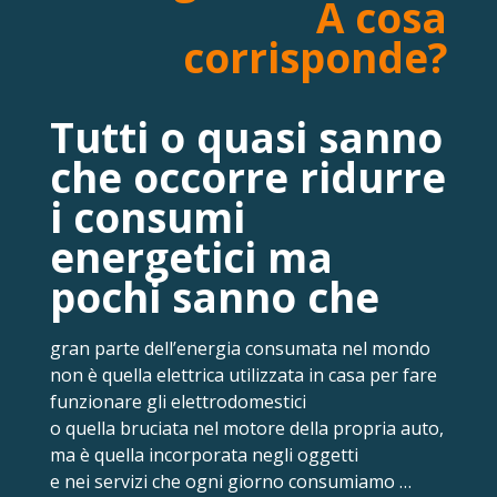
A cosa
corrisponde?
Tutti o quasi sanno
che occorre ridurre
i consumi
energetici ma
pochi sanno che
gran parte dell’energia consumata nel mondo
non è quella elettrica utilizzata in casa per fare
funzionare gli elettrodomestici
o quella bruciata nel motore della propria auto,
ma è quella incorporata negli oggetti
e nei servizi che ogni giorno consumiamo …