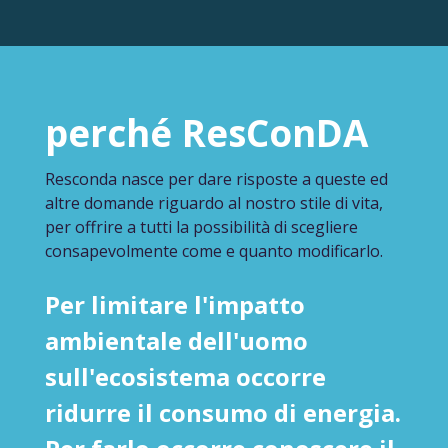
perché ResConDA
Resconda nasce per dare risposte a queste ed
altre domande riguardo al nostro stile di vita,
per offrire a tutti la possibilità di scegliere
consapevolmente come e quanto modificarlo.
Per limitare l'impatto
ambientale dell'uomo
sull'ecosistema occorre
ridurre il consumo di energia.