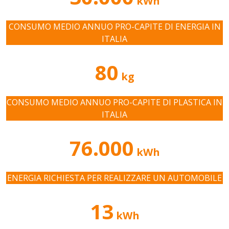
kWh
CONSUMO MEDIO ANNUO PRO-CAPITE DI ENERGIA IN
ITALIA
80
kg
CONSUMO MEDIO ANNUO PRO-CAPITE DI PLASTICA IN
ITALIA
76.000
kWh
ENERGIA RICHIESTA PER REALIZZARE UN AUTOMOBILE
13
kWh