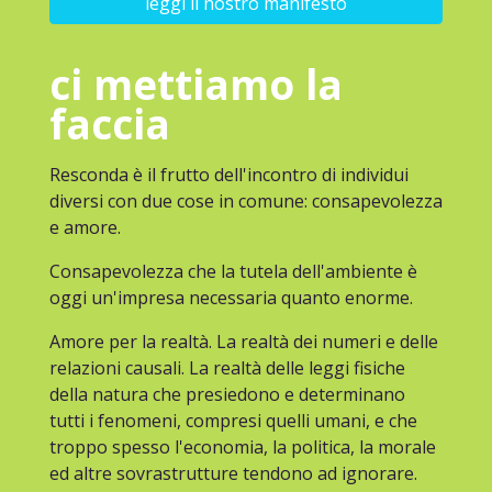
leggi il nostro manifesto
ci mettiamo la
faccia
Resconda è il frutto dell'incontro di individui
diversi con due cose in comune: consapevolezza
e amore.
Consapevolezza che la tutela dell'ambiente è
oggi un'impresa necessaria quanto enorme.
Amore per la realtà. La realtà dei numeri e delle
relazioni causali. La realtà delle leggi fisiche
della natura che presiedono e determinano
tutti i fenomeni, compresi quelli umani, e che
troppo spesso l'economia, la politica, la morale
ed altre sovrastrutture tendono ad ignorare.