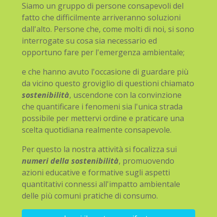
Siamo un gruppo di persone consapevoli del
fatto che difficilmente arriveranno soluzioni
dall'alto. Persone che, come molti di noi, si sono
interrogate su cosa sia necessario ed
opportuno fare per l'emergenza ambientale;
e che hanno avuto l'occasione di guardare più
da vicino questo groviglio di questioni chiamato
sostenibilità
, uscendone con la convinzione
che quantificare i fenomeni sia l'unica strada
possibile per mettervi ordine e praticare una
scelta quotidiana realmente consapevole.
Per questo la nostra attività si focalizza sui
numeri della sostenibilità
, promuovendo
azioni educative e formative sugli aspetti
quantitativi connessi all'impatto ambientale
delle più comuni pratiche di consumo.