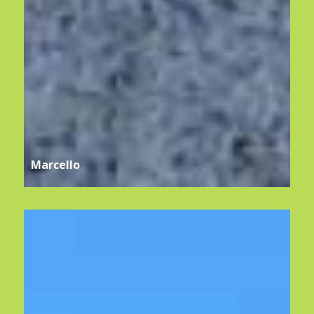
Marcello