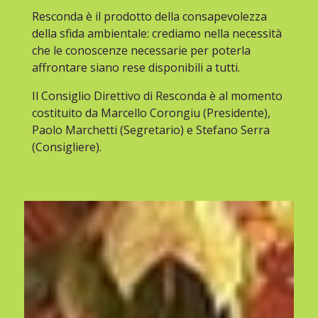
Resconda è il prodotto della consapevolezza
della sfida ambientale: crediamo nella necessità
che le conoscenze necessarie per poterla
affrontare siano rese disponibili a tutti.
Il Consiglio Direttivo di Resconda è al momento
costituito da Marcello Corongiu (Presidente),
Paolo Marchetti (Segretario) e Stefano Serra
(Consigliere).